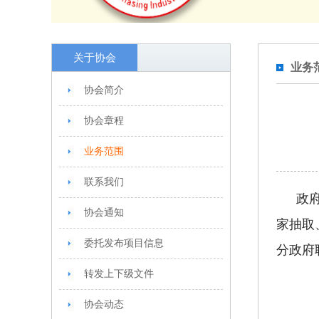
关于协会
业务
协会简介
协会章程
业务范围
联系我们
政
协会通知
家抽取
委托发布项目信息
分政府
转发上下级文件
协会动态