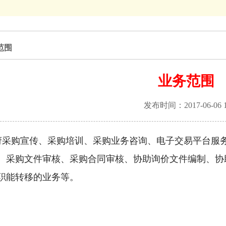
范围
业务范围
发布时间：2017-06-0
府采购宣传、采购培训、采购业务咨询、电子交易平台服
、采购文件审核、采购合同审核、协助询价文件编制、协
职能转移的业务等。