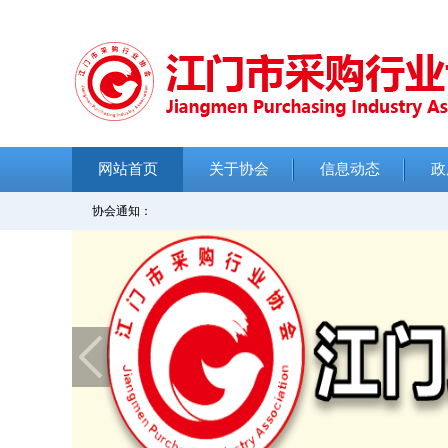
网站首页
关于协会
信息动态
政
协会通知：