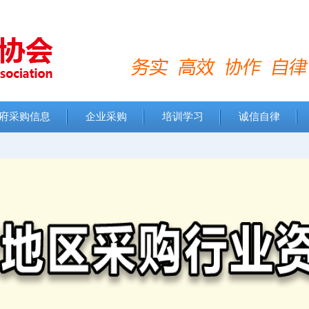
府采购信息
企业采购
培训学习
诚信自律