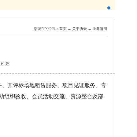
您现在的位置：
首页
→
关于协会
→
业务范围
6 16:35
务、开评标场地租赁服务、项目见证服务、专
助组织验收、会员活动交流、资源整合及部