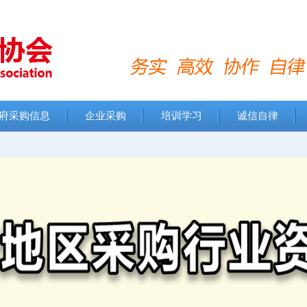
府采购信息
企业采购
培训学习
诚信自律