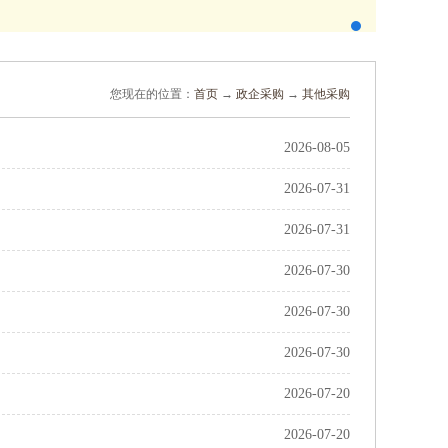
您现在的位置：
首页
→
政企采购
→
其他采购
2026-08-05
2026-07-31
2026-07-31
2026-07-30
2026-07-30
2026-07-30
2026-07-20
2026-07-20