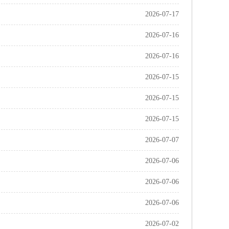
2026-07-17
2026-07-16
2026-07-16
2026-07-15
2026-07-15
2026-07-15
2026-07-07
2026-07-06
2026-07-06
2026-07-06
2026-07-02