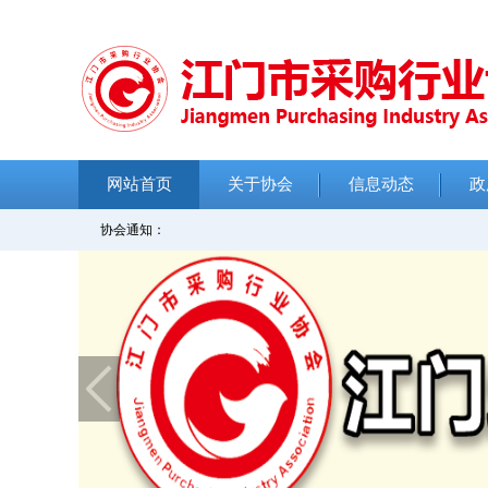
网站首页
关于协会
信息动态
政
协会通知：