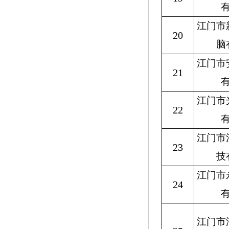
江门市
20
脑
江门市
21
江门市
22
江门市
23
技
江门市
24
江门市