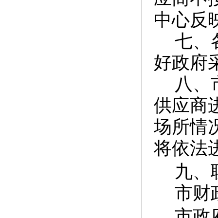
中心反
七、
好政府
八、
供应商
场所情
将依法
九、
市财政
市政府