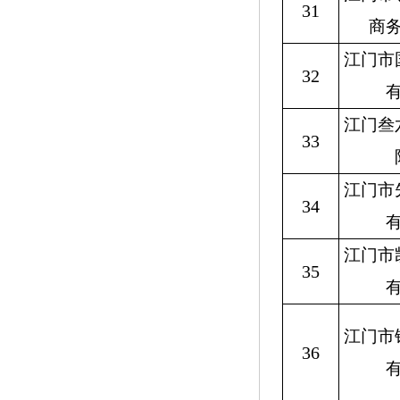
31
商
江门市
32
江门叁
33
江门市
34
江门市
35
江门市
36