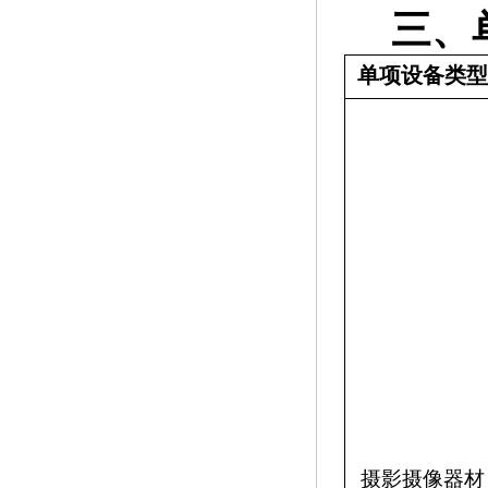
三、
单项设备类型
摄影摄像器材