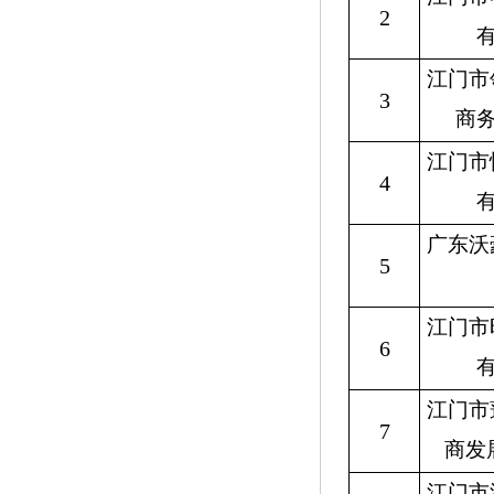
2
江门市
3
商
江门市
4
广东沃
5
江门市
6
江门市
7
商发
江门市