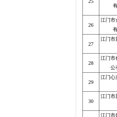
25
江门市
26
江门市
27
江门市
28
公
江门心
29
江门市
30
江门市