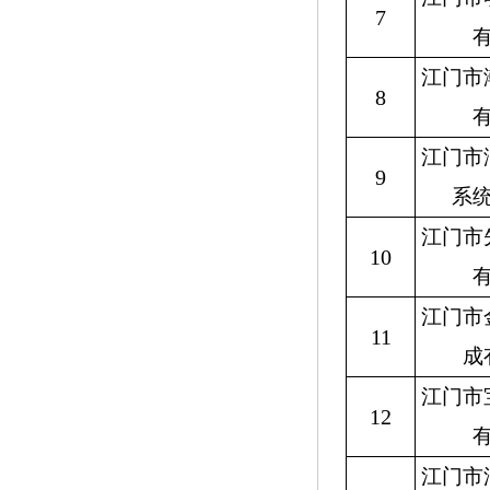
7
江门市
8
江门市
9
系
江门市
10
江门市
11
成
江门市
12
江门市