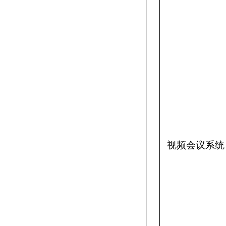
视频会议系统