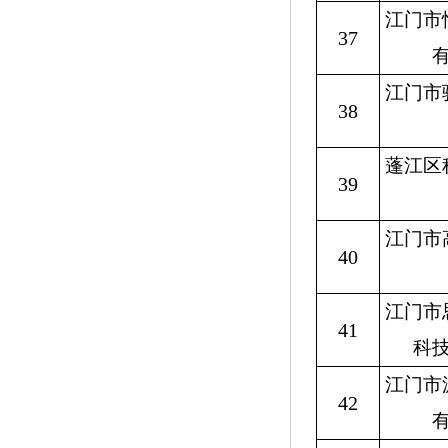
江门市
37
江门市
38
蓬江区
39
江门市
40
江门市
41
科
江门市
42