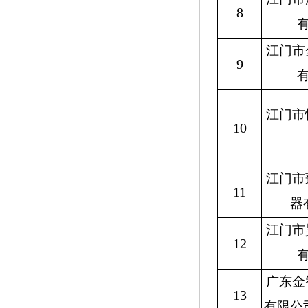
8
江门市
9
江门市
10
江门市
11
器
江门市
12
广东金
13
有限公