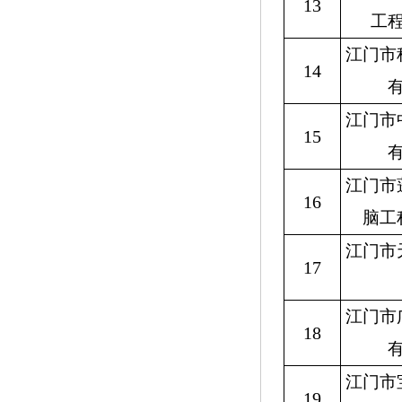
13
工
江门市
14
江门市
15
江门市
16
脑工
江门市
17
江门市
18
江门市
19