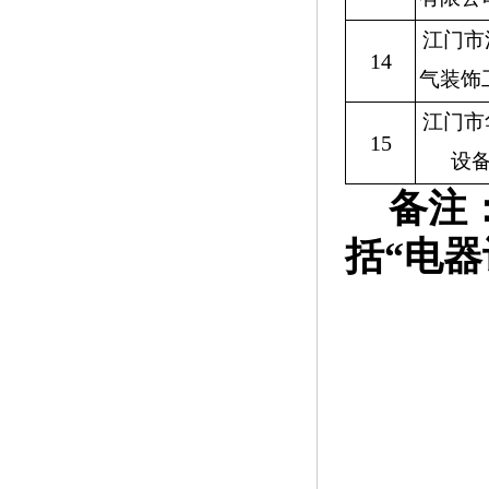
江门市
14
气装饰
江门市
15
设
备注
括“电