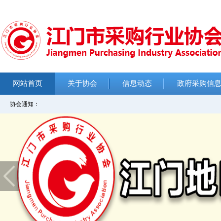
网站首页
关于协会
信息动态
政府采购信
协会通知：