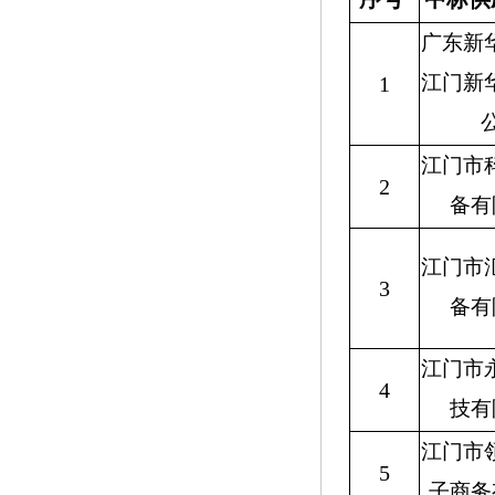
广东新
江门新
1
江门市
2
备有
江门市
3
备有
江门市
4
技有
江门市
5
子商务