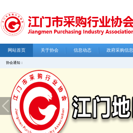
网站首页
关于协会
信息动态
政府采购信
协会通知：