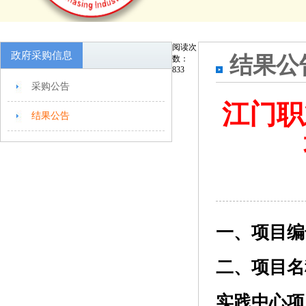
阅读次
政府采购信息
结果公
数：
833
采购公告
江门职
结果公告
一、项目编号：4
二、项目名
实践中心项