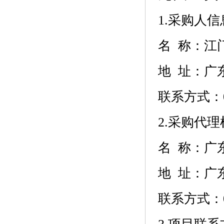
1.采购人信
名 称：
江
地 址：
广
联系方式：
2.采购代
名 称：
广
地 址：
广
联系方式：