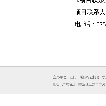
3.项目联系
项目联系人
电 话：
075
主办单位：江门市采购行业协会
联
地址：广东省江门市蓬江区东华二路