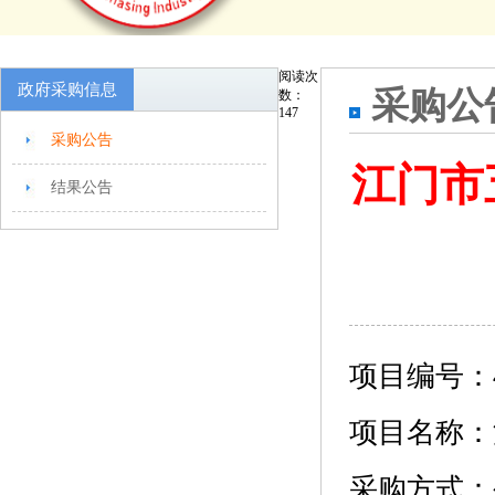
阅读次
政府采购信息
采购公
数：
147
采购公告
江门市
结果公告
项目编号：440
项目名称：江
采购方式：