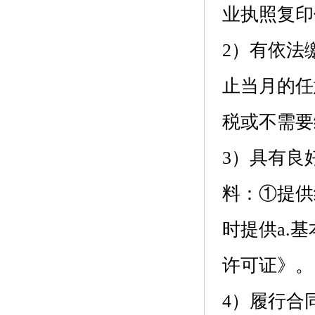
业执照复印
2）有依法
止当月的任
税或不需要
3）具有良
料：①提供
时提供a.
许可证》。
4）履行合