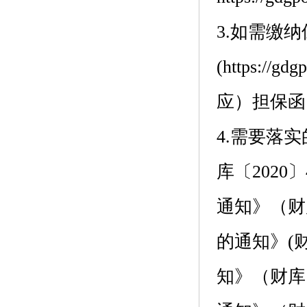
3.如需缴
(https://g
应）担保函
4.需要落
库〔202
通知》（财
的通知》(
知》（财库