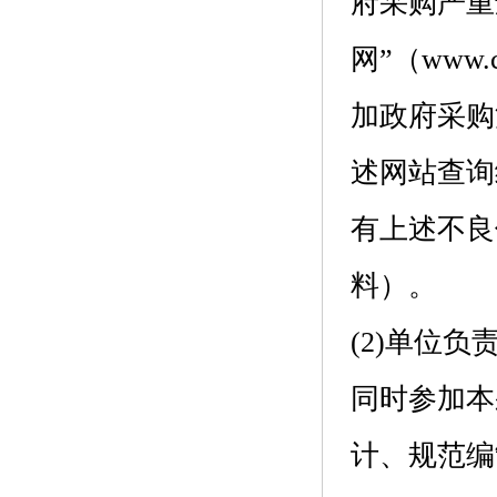
府采购严重
网”（www
加政府采购
述网站查询
有上述不良
料）。
(2)单位
同时参加本
计、规范编