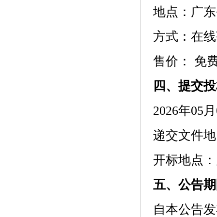
地点：
广东省
方式：
在线
售价：
免
四、提交投
2026年05
递交文件地
开标地点：
五、公告期
自本公告发