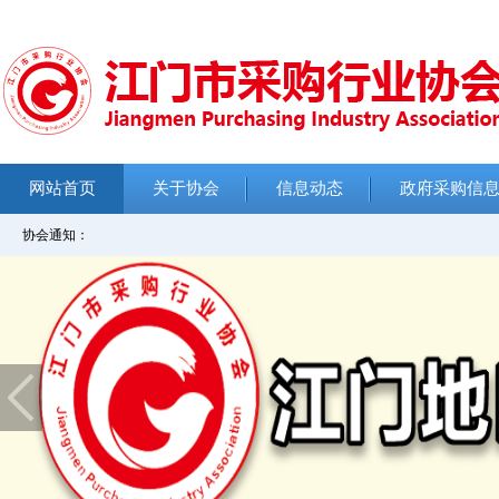
网站首页
关于协会
信息动态
政府采购信
协会通知：