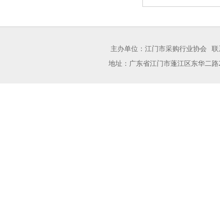
主办单位：江门市采购行业协会
联
地址：广东省江门市蓬江区东华二路