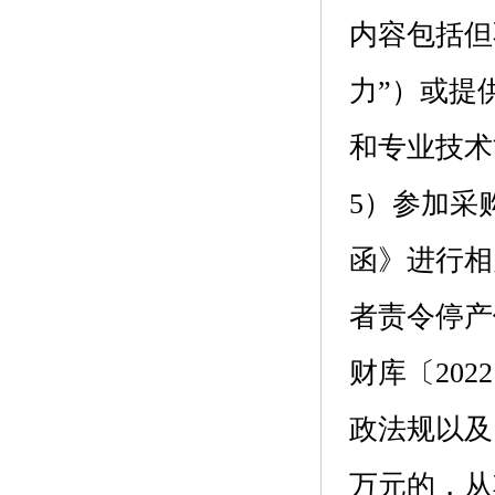
内容包括但
力”）或提
和专业技术
5）参加采
函》进行相
者责令停产
财库〔20
政法规以及
万元的，从