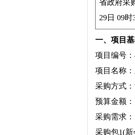
省政府采购网htt
29日 09时
一、项目基
项目编号：440
项目名称：
采购方式：
预算金额：1,4
采购需求：
采购包1(新