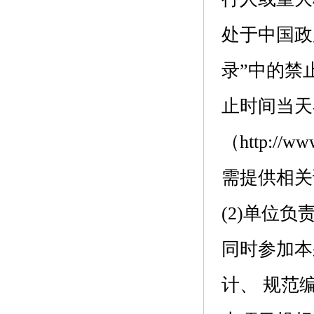
处于中国政府
录”中的禁
止时间当天在“
（http:/
需提供相关
(2)单位
同时参加本
计、 规范