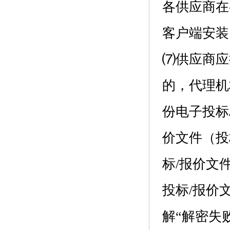
各供应商在
客户端安装
⑺供应商应
的，代理机
份电子投标
价文件（投
标/报价文
投标/报价
解“解密失败解