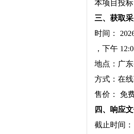
本项目投标
三、获取采
时间：
202
，下午
12:0
地点：
广东省
方式：
在线
售价：
免
四、响应文
截止时间：