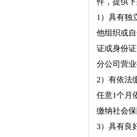
件，提供下
1）具有独
他组织或自
证或身份证
分公司营业
2）有依法
任意1个月
缴纳社会保
3）具有良