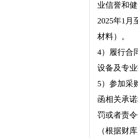
业信誉和健
2025年
材料）。
4）履行合
设备及专业
5）参加采
函相关承诺
罚或者责令
（根据财库