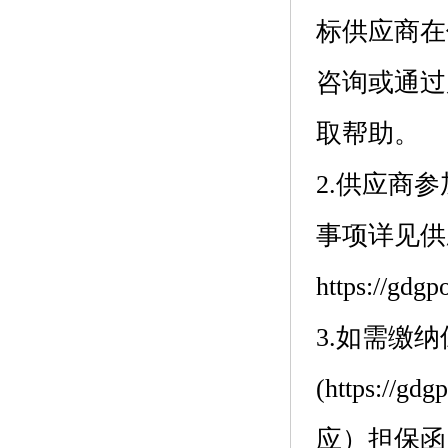
标供应商在使
咨询或通过
取帮助。
2.供应商
事项详见供
https://gdgp
3.如需缴
(https://g
应）担保函