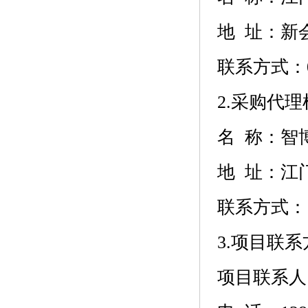
地 址：
新
联系方式：
2.采购代
名 称：
智
地 址：
江
联系方式：
3.项目联系
项目联系人