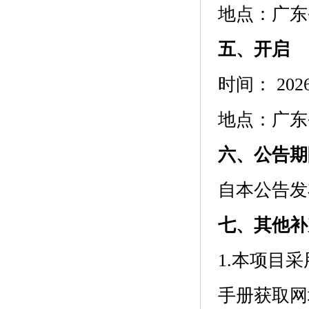
地点：
广东省
五、开启
时间：
202
地点：
广东省
六、公告期
自本公告发
七、其他补
1.本项目
手册获取网址：htt