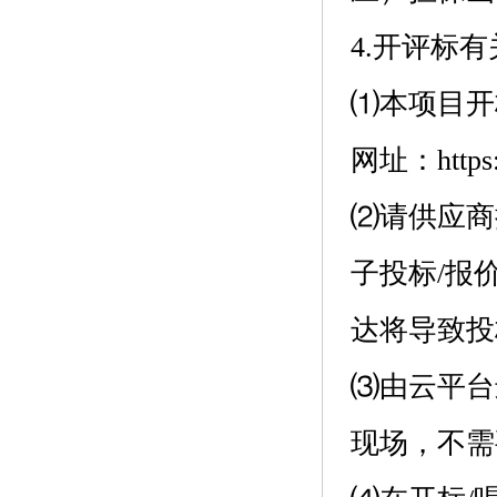
4.开评标有
⑴本项目开
网址：https://
⑵请供应商
子投标/报
达将导致投标/
⑶由云平台
现场，不需