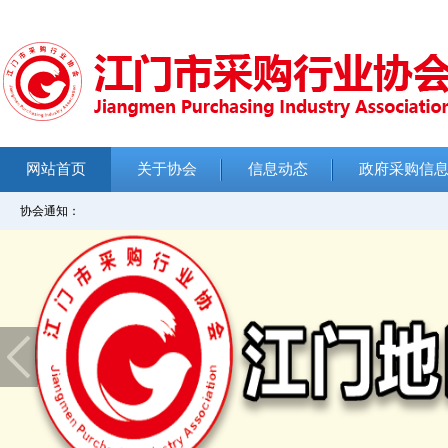
网站首页
关于协会
信息动态
政府采购信
协会通知：