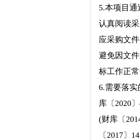
5.本项目
认真阅读采
应采购文件
避免因文件
标工作正常
6.需要落
库〔202
(财库〔2
〔2017