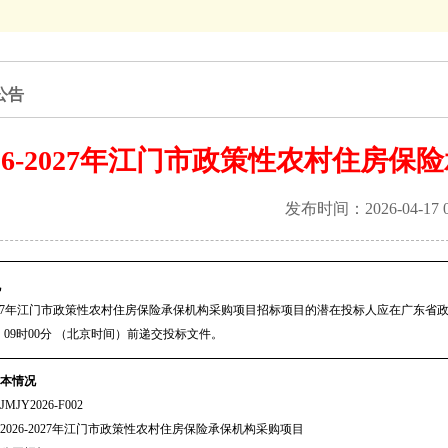
公告
026-2027年江门市政策性农村住房
发布时间：2026-04-1
况
-2027年江门市政策性农村住房保险承保机构采购项目
招标项目的潜在投标人应在
广东省政府采购
日 09时00分
（北京时间）前递交投标文件。
本情况
JY2026-F002
2026-2027年江门市政策性农村住房保险承保机构采购项目