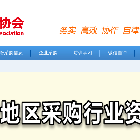
府采购信息
企业采购
培训学习
诚信自律