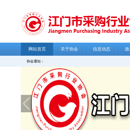
网站首页
关于协会
信息动态
政
协会通知：