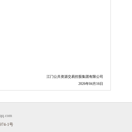
江门公共资源交易控股集团有限公司
2026年04月16日
q.com
74-1号